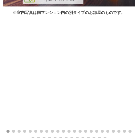
※室内写真は同マンション内の別タイプのお部屋のものです。