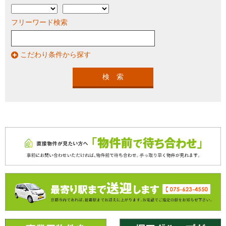
フリーワード検索
こだわり条件から探す
検 索