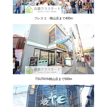
フレスコ・桃山店まで400m
TSUTAYA桃山店まで500m