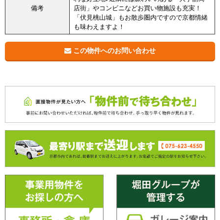
備考
店街」やコンビニなどお買い物施設も充実！
「伏見桃山城」もお散歩圏内ですので京都情緒
も味わえますよ！
この物件へのお問い合わせ