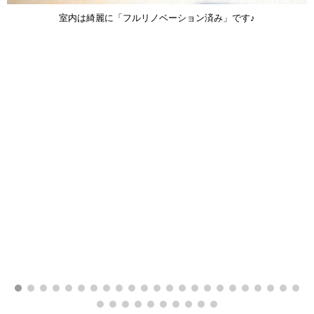
室内は綺麗に「フルリノベーション済み」です♪