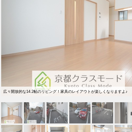
広々開放的な14.2帖のリビング！家具のレイアウトが楽しくなりますよ♪