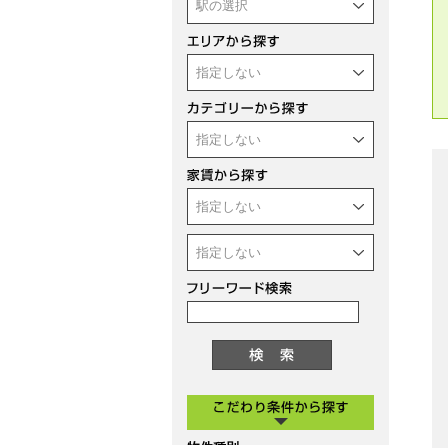
駅の選択
指定しない
指定しない
指定しない
指定しない
物件種別