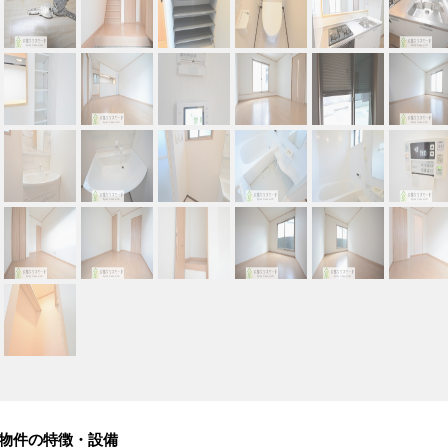
物件の特徴・設備