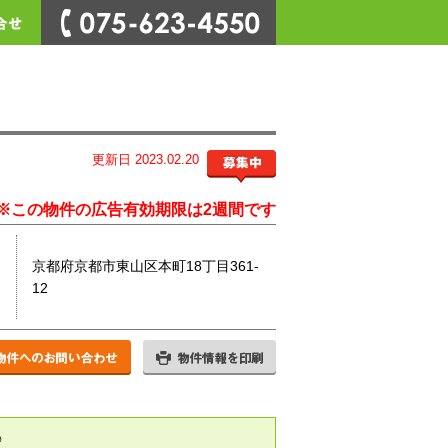
更新日 2023.02.20
※この物件の広告有効期限は2週間です
京都府京都市東山区本町18丁目361-
12
♪