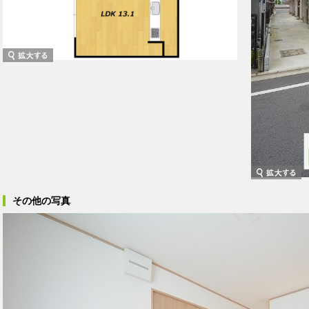
その他の写真