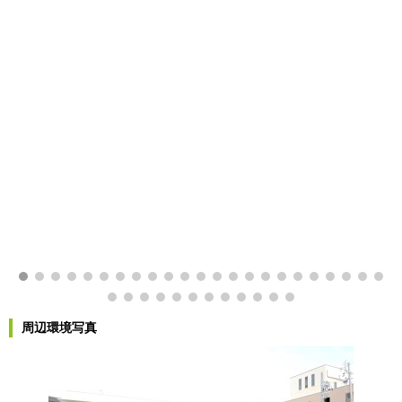
周辺環境写真