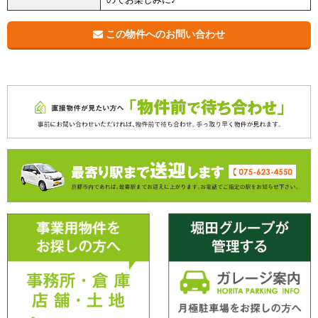
この物件へのお問い合わせ